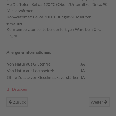
Heißluftofen: Bei ca. 120 °C (Ober-/Unterhitze) für ca. 90
Min. erwärmen
Konvektomat: Bei ca. 110 °C für gut 60 Minuten
erwärmen
Kerntemperatur sollte bei der fertigen Ware bei 70 °C
liegen.
Allergene Informationen:
Von Natur aus Glutenfrei:
JA
Von Natur aus Lactosefrei:
JA
Ohne Zusatz von Geschmacksverstärker:
JA
Drucken
Zurück
Weiter