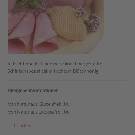
In traditioneller Handwerkskunst hergestellte
Schinkenspezialität mit echtem Blütenhonig.
Allergene Informationen:
Von Natur aus Glutenfrei:
JA
Von Natur aus Lactosefrei:
JA
Drucken