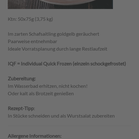
Ktn: 50x75g (3,75 kg)
Im zarten Schafsaitling goldgelb geräuchert
Paarweise entnehmbar
Ideale Vorratsplanung durch lange Restlaufzeit
IQF = Individual Quick Frozen (einzeln schockgefrostet)
Zubereitung:
Im Wasserbad erhitzen, nicht kochen!
Oder kalt als Brotzeit genießen
Rezept-Tipp
:
In Stücke schneiden und als Wurstsalat zubereiten
Allergene Informationen: