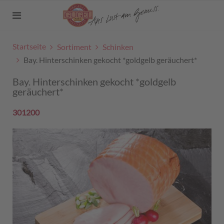
Startseite
Sortiment
Schinken
Bay. Hinterschinken gekocht *goldgelb geräuchert*
Bay. Hinterschinken gekocht *goldgelb
geräuchert*
301200