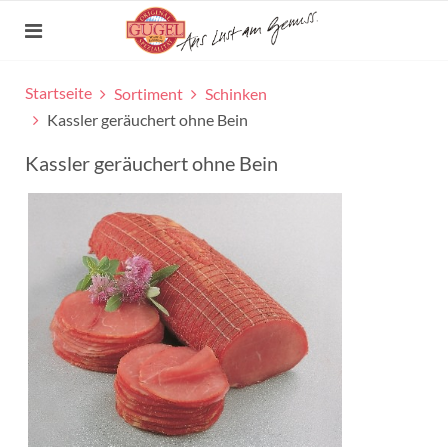
Startseite
Sortiment
Schinken
Kassler geräuchert ohne Bein
Kassler geräuchert ohne Bein