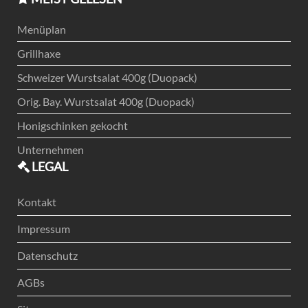
Menüplan
Grillhaxe
Schweizer Wurstsalat 400g (Duopack)
Orig. Bay. Wurstsalat 400g (Duopack)
Honigschinken gekocht
Unternehmen
LEGAL
Kontakt
Impressum
Datenschutz
AGBs