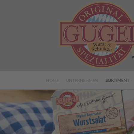
HOME
UNTERNEHMEN
SORTIMENT