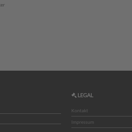
ker
LEGAL
Kontakt
Impressum