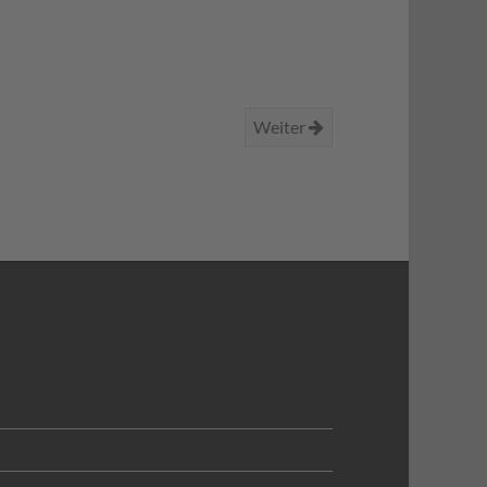
Weiter