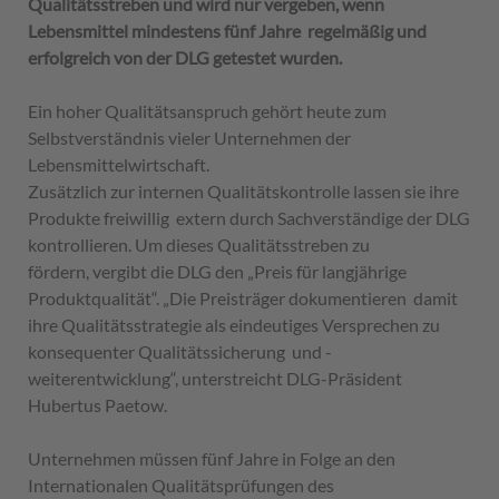
Qualitätsstreben und wird nur vergeben, wenn
Lebensmittel mindestens fünf Jahre regelmäßig und
erfolgreich von der DLG getestet wurden.
Ein hoher Qualitätsanspruch gehört heute zum
Selbstverständnis vieler Unternehmen der
Lebensmittelwirtschaft.
Zusätzlich zur internen Qualitätskontrolle lassen sie ihre
Produkte freiwillig extern durch Sachverständige der DLG
kontrollieren. Um dieses Qualitätsstreben zu
fördern, vergibt die DLG den „Preis für langjährige
Produktqualität“. „Die Preisträger dokumentieren damit
ihre Qualitätsstrategie als eindeutiges Versprechen zu
konsequenter Qualitätssicherung und -
weiterentwicklung“, unterstreicht DLG-Präsident
Hubertus Paetow.
Unternehmen müssen fünf Jahre in Folge an den
Internationalen Qualitätsprüfungen des