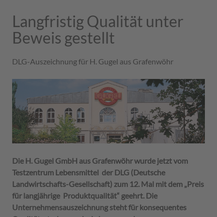
Langfristig Qualität unter
Beweis gestellt
DLG-Auszeichnung für H. Gugel aus Grafenwöhr
Die H. Gugel GmbH aus Grafenwöhr wurde jetzt vom
Testzentrum Lebensmittel der DLG (Deutsche
Landwirtschafts-Gesellschaft) zum 12. Mal mit dem „Preis
für langjährige Produktqualität“ geehrt. Die
Unternehmensauszeichnung steht für konsequentes