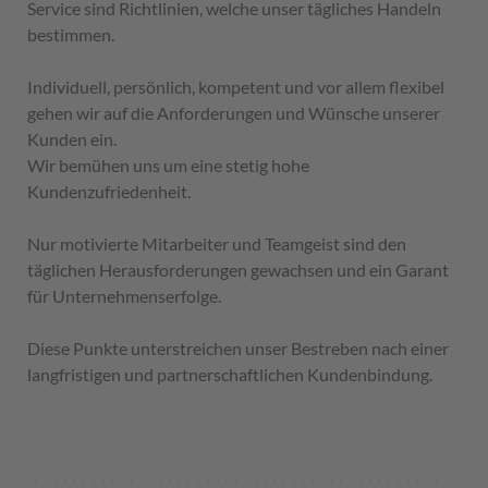
Service sind Richtlinien, welche unser tägliches Handeln
bestimmen.
Individuell, persönlich, kompetent und vor allem flexibel
gehen wir auf die Anforderungen und Wünsche unserer
Kunden ein.
Wir bemühen uns um eine stetig hohe
Kundenzufriedenheit.
Nur motivierte Mitarbeiter und Teamgeist sind den
täglichen Herausforderungen gewachsen und ein Garant
für Unternehmenserfolge.
Diese Punkte unterstreichen unser Bestreben nach einer
langfristigen und partnerschaftlichen Kundenbindung.