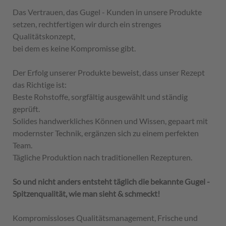
Das Vertrauen, das Gugel - Kunden in unsere Produkte
setzen, rechtfertigen wir durch ein strenges
Qualitätskonzept,
bei dem es keine Kompromisse gibt.
Der Erfolg unserer Produkte beweist, dass unser Rezept
das Richtige ist:
Beste Rohstoffe, sorgfältig ausgewählt und ständig
geprüft.
Solides handwerkliches Können und Wissen, gepaart mit
modernster Technik, ergänzen sich zu einem perfekten
Team.
Tägliche Produktion nach traditionellen Rezepturen.
So und nicht anders entsteht täglich die bekannte Gugel -
Spitzenqualität, wie man sieht & schmeckt!
Kompromissloses Qualitätsmanagement, Frische und