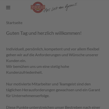
Startseite
Guten Tag und herzlich willkommen!
Individuell, persönlich, kompetent und vor allem flexibel
gehen wir auf die Anforderungen und Wünsche unserer
Kunden ein.
Wir bemühen uns um eine stetig hohe
Kundenzufriedenheit.
Nur motivierte Mitarbeiter und Teamgeist sind den
täglichen Herausforderungen gewachsen und ein Garant
für Unternehmenserfolge.
Diese Punkte unterstreichen unser Bestreben nach einer