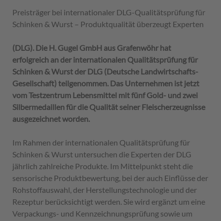
Preisträger bei internationaler DLG-Qualitätsprüfung für
Schinken & Wurst – Produktqualität überzeugt Experten
(DLG). Die H. Gugel GmbH aus Grafenwöhr hat
erfolgreich an der internationalen Qualitätsprüfung für
Schinken & Wurst der DLG (Deutsche Landwirtschafts-
Gesellschaft) teilgenommen. Das Unternehmen ist jetzt
vom Testzentrum Lebensmittel mit fünf Gold- und zwei
Silbermedaillen für die Qualität seiner Fleischerzeugnisse
ausgezeichnet worden.
Im Rahmen der internationalen Qualitätsprüfung für
Schinken & Wurst untersuchen die Experten der DLG
jährlich zahlreiche Produkte. Im Mittelpunkt steht die
sensorische Produktbewertung, bei der auch Einflüsse der
Rohstoffauswahl, der Herstellungstechnologie und der
Rezeptur berücksichtigt werden. Sie wird ergänzt um eine
Verpackungs- und Kennzeichnungsprüfung sowie um