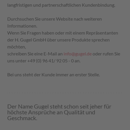
langfristigen und partnerschaftlichen Kundenbindung.
Durchsuchen Sie unsere Website nach weiteren
Informationen.
Wenn Sie Fragen haben oder mit einem Repräsentanten
der H. Gugel GmbH über unsere Produkte sprechen
möchten,
schreiben Sie eine E-Mail an
info@gugel.de
oder rufen Sie
uns unter +49 (0) 96 41/ 92 05 - 0 an.
Bei uns steht der Kunde immer an erster Stelle.
Der Name Gugel steht schon seit jeher für
höchste Ansprüche an Qualität und
Geschmack.