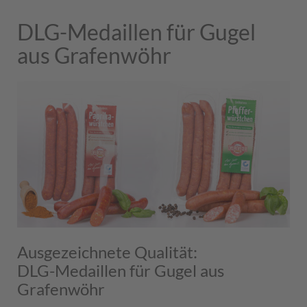
DLG-Medaillen für Gugel
aus Grafenwöhr
Ausgezeichnete Qualität:
DLG-Medaillen für Gugel aus
Grafenwöhr